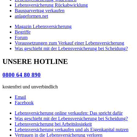
Lebensversicherung Rückabwicklung
Bausparvertrag verkaufen
anlageformen.net
Magazin Lebensversicherung
Begriffe
Forum
Voraussetzungen zum Verkauf einer Lebensversicherung
Was geschieht mit der Lebensversicherung bei Scheidung?
UNSERE HOTLINE
0800 64 80 890
kostenfrei und unverbindlich
Email
Facebook
Lebensversicherung online verkaufen: Das spricht dafür
Was geschieht mit der Lebensversicherung bei Scheidung?
Lebensversicherung bei Arbeitslosigkeit
Lebensversicherung verkaufen und als Eigenkapital nutzen
Vertrauen in die Lebensversicherung verloren