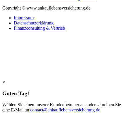
Copyright © www.ankauflebensversicherung.de
Impressum
Datenschutzerklärung
Finanzconsulting & Vertrieb
×
Guten Tag!
Wählen Sie einen unserer Kundenbetreuer aus oder schreiben Sie
eine E-Mail an
contact@ankauflebensversicherung.de