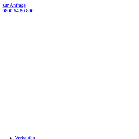
zur Anfrage
0800 64 80 890
Verkaufen