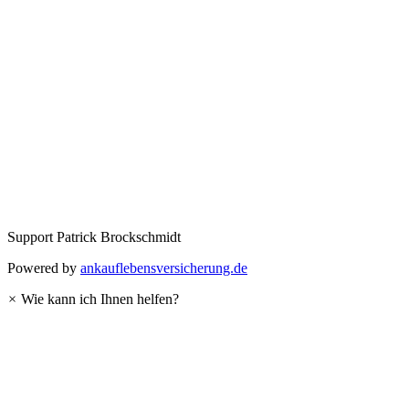
Support
Patrick Brockschmidt
Powered by
ankauflebensversicherung.de
×
Wie kann ich Ihnen helfen?