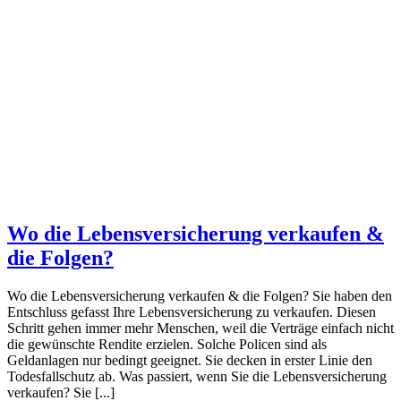
Wo die Lebensversicherung verkaufen &
die Folgen?
Wo die Lebensversicherung verkaufen & die Folgen? Sie haben den
Entschluss gefasst Ihre Lebensversicherung zu verkaufen. Diesen
Schritt gehen immer mehr Menschen, weil die Verträge einfach nicht
die gewünschte Rendite erzielen. Solche Policen sind als
Geldanlagen nur bedingt geeignet. Sie decken in erster Linie den
Todesfallschutz ab. Was passiert, wenn Sie die Lebensversicherung
verkaufen? Sie [...]