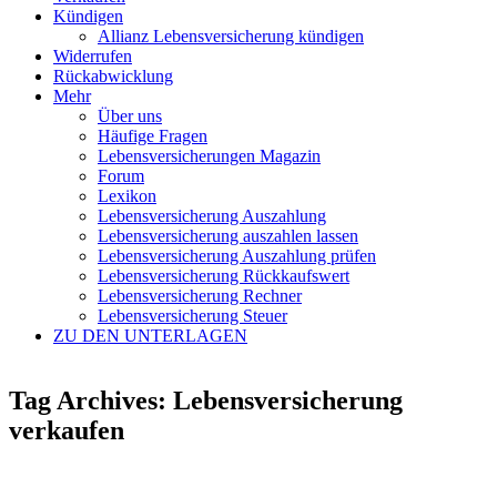
Kündigen
Allianz Lebensversicherung kündigen
Widerrufen
Rückabwicklung
Mehr
Über uns
Häufige Fragen
Lebensversicherungen Magazin
Forum
Lexikon
Lebensversicherung Auszahlung
Lebensversicherung auszahlen lassen
Lebensversicherung Auszahlung prüfen
Lebensversicherung Rückkaufswert
Lebensversicherung Rechner
Lebensversicherung Steuer
ZU DEN UNTERLAGEN
Tag Archives: Lebensversicherung
verkaufen