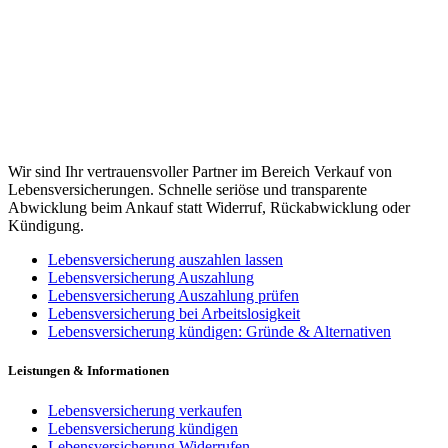
Wir sind Ihr vertrauensvoller Partner im Bereich Verkauf von
Lebensversicherungen. Schnelle seriöse und transparente
Abwicklung beim Ankauf statt Widerruf, Rückabwicklung oder
Kündigung.
Lebensversicherung auszahlen lassen
Lebensversicherung Auszahlung
Lebensversicherung Auszahlung prüfen
Lebensversicherung bei Arbeitslosigkeit
Lebensversicherung kündigen: Gründe & Alternativen
Leistungen & Informationen
Lebensversicherung verkaufen
Lebensversicherung kündigen
Lebensversicherung Widerrufen