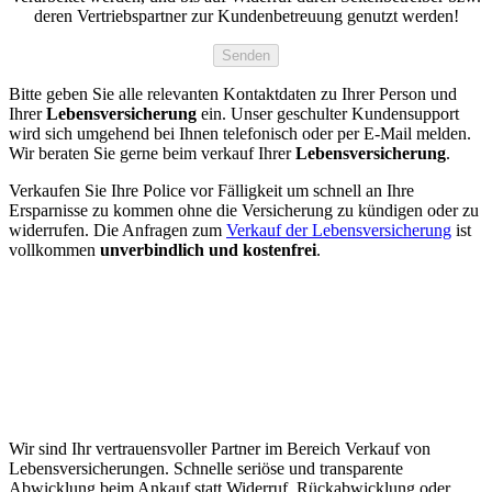
deren Vertriebspartner zur Kundenbetreuung genutzt werden!
Bitte geben Sie alle relevanten Kontaktdaten zu Ihrer Person und
Ihrer
Lebensversicherung
ein. Unser geschulter Kundensupport
wird sich umgehend bei Ihnen telefonisch oder per E-Mail melden.
Wir beraten Sie gerne beim verkauf Ihrer
Lebensversicherung
.
Verkaufen Sie Ihre Police vor Fälligkeit um schnell an Ihre
Ersparnisse zu kommen ohne die Versicherung zu kündigen oder zu
widerrufen. Die Anfragen zum
Verkauf der Lebensversicherung
ist
vollkommen
unverbindlich und kostenfrei
.
Wir sind Ihr vertrauensvoller Partner im Bereich Verkauf von
Lebensversicherungen. Schnelle seriöse und transparente
Abwicklung beim Ankauf statt Widerruf, Rückabwicklung oder