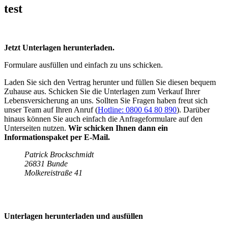
test
Jetzt Unterlagen herunterladen.
Formulare ausfüllen und einfach zu uns schicken.
Laden Sie sich den Vertrag herunter und füllen Sie diesen bequem
Zuhause aus. Schicken Sie die Unterlagen zum Verkauf Ihrer
Lebensversicherung an uns. Sollten Sie Fragen haben freut sich
unser Team auf Ihren Anruf (
Hotline: 0800 64 80 890
). Darüber
hinaus können Sie auch einfach die Anfrageformulare auf den
Unterseiten nutzen.
Wir schicken Ihnen dann ein
Informationspaket per E-Mail.
Patrick Brockschmidt
26831 Bunde
Molkereistraße 41
Unterlagen herunterladen und ausfüllen