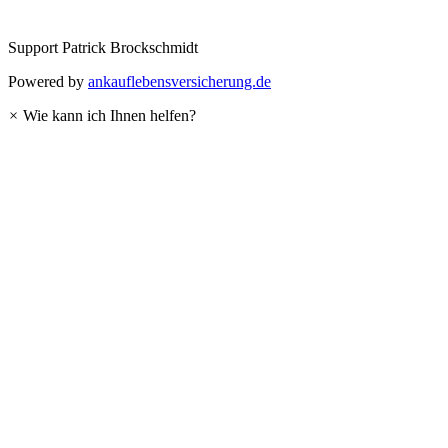
Support
Patrick Brockschmidt
Powered by
ankauflebensversicherung.de
×
Wie kann ich Ihnen helfen?