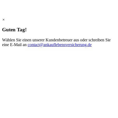
×
Guten Tag!
Wählen Sie einen unserer Kundenbetreuer aus oder schreiben Sie
eine E-Mail an
contact@ankauflebensversicherung.de