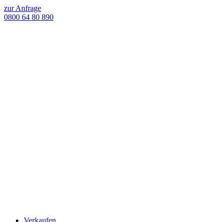
zur Anfrage
0800 64 80 890
Verkaufen