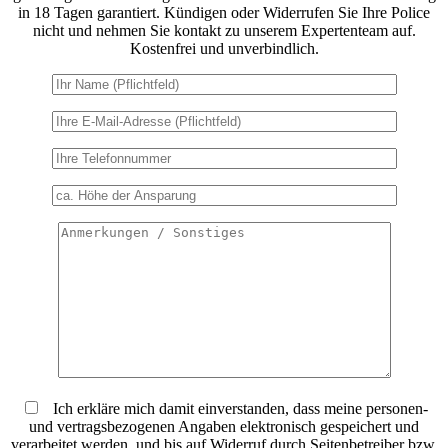
in 18 Tagen garantiert. Kündigen oder Widerrufen Sie Ihre Police
nicht und nehmen Sie kontakt zu unserem Expertenteam auf.
Kostenfrei und unverbindlich.
Ich erkläre mich damit einverstanden, dass meine personen-
und vertragsbezogenen Angaben elektronisch gespeichert und
verarbeitet werden, und bis auf Widerruf durch Seitenbetreiber bzw.