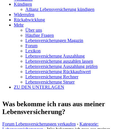
Kündigen
Allianz Lebensversicherung kündigen
Widerrufen
Rückabwicklung
Mehr
Über uns
Häufige Fragen
Lebensversicherungen Magazin
Forum
Lexikon
Lebensversicherung Auszahlung
Lebensversicherung auszahlen lassen
Lebensversicherung Auszahlung prüfen
Lebensversicherung Rückkaufswert
Lebensversicherung Rechner
Lebensversicherung Steuer
ZU DEN UNTERLAGEN
Was bekomme ich raus aus meiner
Lebensversicherung?
Forum Lebensversicherungen verkaufen
›
Kategorie: