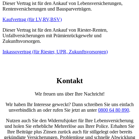
Dieser Vertrag ist für den Ankauf von Lebensversicherungen,
Rentenversicherungen und Bausparverträgen.
Kaufvertrag (für LV,RV,BSV)
Dieser Vertrag ist für den Ankauf von Riester-Renten,
Unfallversicherungen mit Prämienrückgewehr und
Zukunftsvorsorgen.
Inkassovertrag (für Riester, UPR, Zukunftsvorsorgen)
Kontakt
Wir freuen uns über Ihre Nachricht!
Wir haben Ihr Interesse geweckt? Dann schreiben Sie uns einfach
unverbindlich an oder rufen Sie jetzt an unter
0800 64 80 890
.
Nutzen auch Sie den Widerrufsjoker für Ihre Lebensversicherung
und holen Sie erhebliche Mehrerlöse aus Ihrer Police. Erhalten Sie
Ihre Beiträge plus Zinsen zurück auch für stillgelegt oder bereits
gekündigte Versicherungen. Problemlose und schnelle Abwicklung