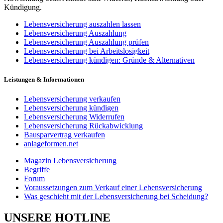
Kündigung.
Lebensversicherung auszahlen lassen
Lebensversicherung Auszahlung
Lebensversicherung Auszahlung prüfen
Lebensversicherung bei Arbeitslosigkeit
Lebensversicherung kündigen: Gründe & Alternativen
Leistungen & Informationen
Lebensversicherung verkaufen
Lebensversicherung kündigen
Lebensversicherung Widerrufen
Lebensversicherung Rückabwicklung
Bausparvertrag verkaufen
anlageformen.net
Magazin Lebensversicherung
Begriffe
Forum
Voraussetzungen zum Verkauf einer Lebensversicherung
Was geschieht mit der Lebensversicherung bei Scheidung?
UNSERE HOTLINE