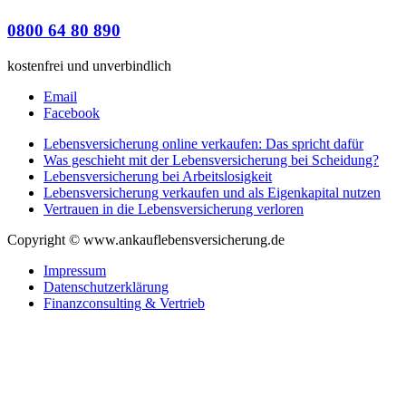
0800 64 80 890
kostenfrei und unverbindlich
Email
Facebook
Lebensversicherung online verkaufen: Das spricht dafür
Was geschieht mit der Lebensversicherung bei Scheidung?
Lebensversicherung bei Arbeitslosigkeit
Lebensversicherung verkaufen und als Eigenkapital nutzen
Vertrauen in die Lebensversicherung verloren
Copyright © www.ankauflebensversicherung.de
Impressum
Datenschutzerklärung
Finanzconsulting & Vertrieb