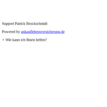
Support
Patrick Brockschmidt
Powered by
ankauflebensversicherung.de
×
Wie kann ich Ihnen helfen?