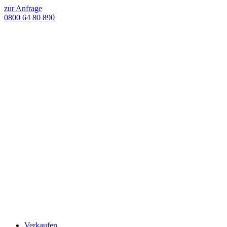
zur Anfrage
0800 64 80 890
Verkaufen