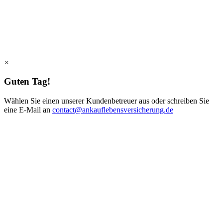
×
Guten Tag!
Wählen Sie einen unserer Kundenbetreuer aus oder schreiben Sie
eine E-Mail an
contact@ankauflebensversicherung.de