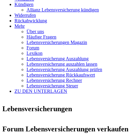
Kündigen
Allianz Lebensversicherung kündigen
Widerrufen
Rückabwicklung
Mehr
Über uns
Häufige Fragen
Lebensversicherungen Magazin
Forum
Lexikon
Lebensversicherung Auszahlung
Lebensversicherung auszahlen lassen
Lebensversicherung Auszahlung prüfen
Lebensversicherung Rückkaufswert
Lebensversicherung Rechner
Lebensversicherung Steuer
ZU DEN UNTERLAGEN
Lebensversicherungen
Forum Lebensversicherungen verkaufen