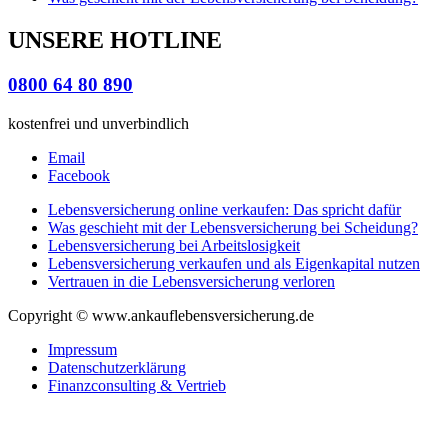
UNSERE HOTLINE
0800 64 80 890
kostenfrei und unverbindlich
Email
Facebook
Lebensversicherung online verkaufen: Das spricht dafür
Was geschieht mit der Lebensversicherung bei Scheidung?
Lebensversicherung bei Arbeitslosigkeit
Lebensversicherung verkaufen und als Eigenkapital nutzen
Vertrauen in die Lebensversicherung verloren
Copyright © www.ankauflebensversicherung.de
Impressum
Datenschutzerklärung
Finanzconsulting & Vertrieb